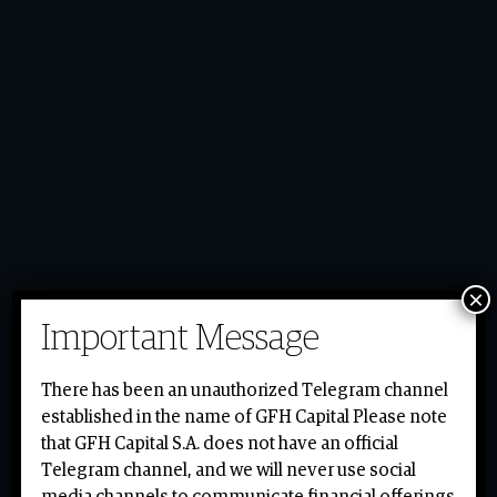
×
Important Message
Choose Enquiry Option
There has been an unauthorized Telegram channel
established in the name of GFH Capital Please note
that GFH Capital S.A. does not have an official
Telegram channel, and we will never use social
media channels to communicate financial offerings