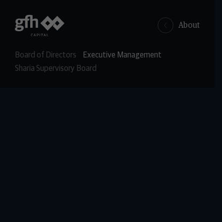
About
Board of Directors
Executive Management
Sharia Supervisory Board