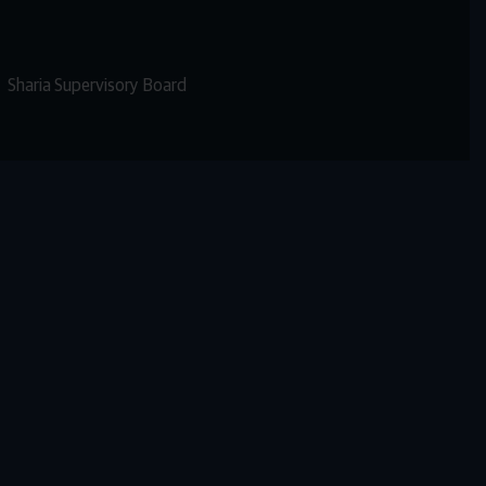
Sharia Supervisory Board