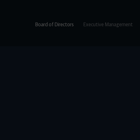
Board of Directors
Executive Management