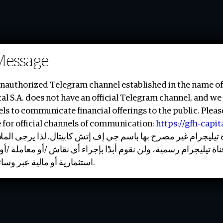
Message
unauthorized Telegram channel established in the name of
al S.A. does not have an official Telegram channel, and we 
ls to communicate financial offerings to the public. Pleas
 for official channels of communication:
https://gfh-capi
اة تيليجرام غير مصرح بها باسم جي إف إتش كابيتال. لذا يرجى ا
قناة تيليجرام رسمية، ولن نقوم أبدًا بإجراء أي نقاش /أو معاملة
استثمارية أو مالية عبر وسائل التواصل الاجتماعي.